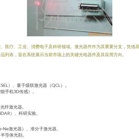
信、医疗、工业、消费电子及科研领域。激光器件作为其重要分支，凭借
产品列表，旨在系统展示当前市场上的关键光电器件及其应用方向。
SEL）、量子级联激光器（QCL）。
能手机3D传感）。
快光纤激光器。
iDAR）、科研实验。
e-Ne激光器）、准分子激光器。
、半导体光刻。