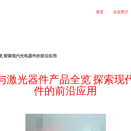
首页
企业简介
览 探索现代光电器件的前沿应用
与激光器件产品全览 探索现
件的前沿应用