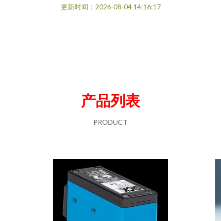
更新时间：2026-08-04 14:16:17
产品列表
PRODUCT