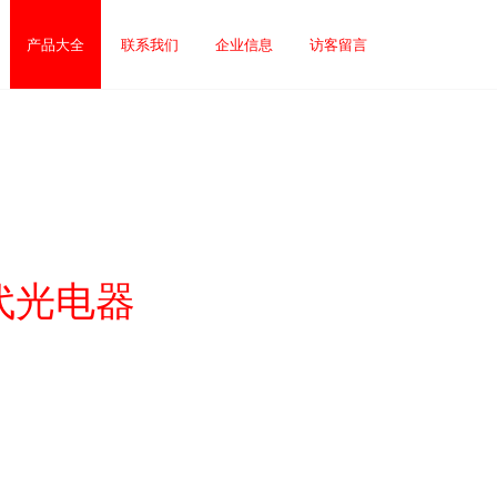
产品大全
联系我们
企业信息
访客留言
代光电器