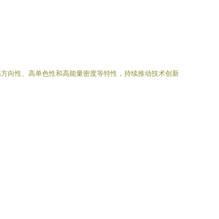
高方向性、高单色性和高能量密度等特性，持续推动技术创新