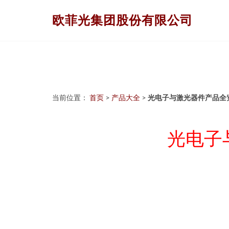
欧菲光集团股份有限公司
当前位置：
首页
>
产品大全
>
光电子与激光器件产品全
光电子