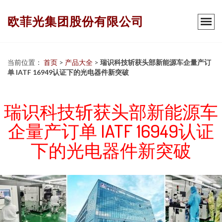
欧菲光集团股份有限公司
当前位置：
首页
>
产品大全
>
瑞识科技斩获头部新能源车企量产订
单 IATF 16949认证下的光电器件新突破
瑞识科技斩获头部新能源车
企量产订单 IATF 16949认证
下的光电器件新突破