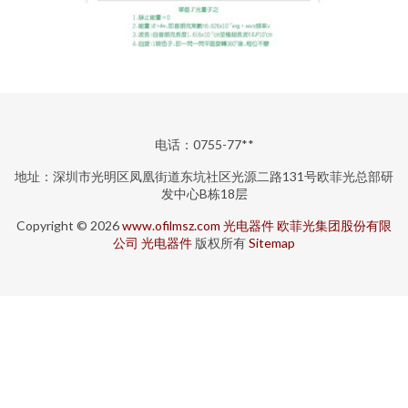
电话：0755-77**
地址：深圳市光明区凤凰街道东坑社区光源二路131号欧菲光总部研
发中心B栋18层
Copyright © 2026
www.ofilmsz.com
光电器件
欧菲光集团股份有限
公司
光电器件
版权所有
Sitemap