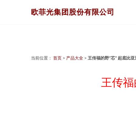
欧菲光集团股份有限公司
当前位置：
首页
>
产品大全
>
王传福的野“芯” 起底比
王传福