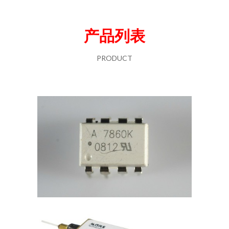
产品列表
PRODUCT