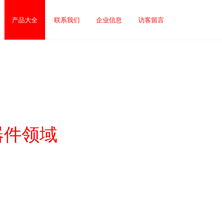
产品大全
联系我们
企业信息
访客留言
器件领域